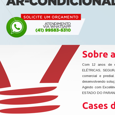
Com 12 anos de e
ELÉTRICAS, SEGURA
comercial e predia
desenvolvendo soluç
Agindo com Excelên
ESTADO DO PARAN